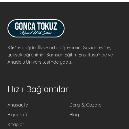
Kilis’te doğdu. İlk ve orta öğrenimini Gaziantep’te,
yüksek öğrenimini Samsun Eğitim Enstitüsü’nde ve
Anadolu Üniversitesi’nde yaptı.
Hızlı Bağlantılar
Anasayfa
Dergi & Gazete
Biyografi
Blog
Kitaplar