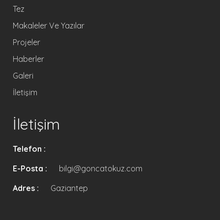
Tez
Makaleler Ve Yazılar
Projeler
Haberler
Galeri
İletişim
İletişim
Telefon :
E-Posta :
bilgi@goncatokuz.com
Adres :
Gaziantep