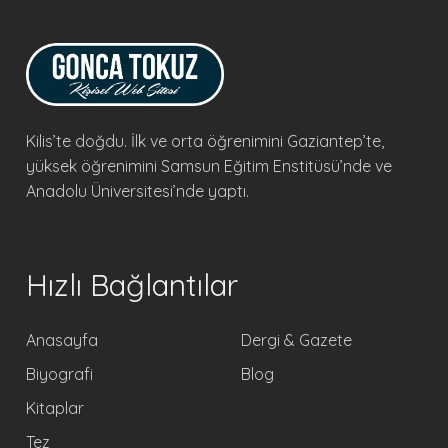
Kilis’te doğdu. İlk ve orta öğrenimini Gaziantep’te,
yüksek öğrenimini Samsun Eğitim Enstitüsü’nde ve
Anadolu Üniversitesi’nde yaptı.
Hızlı Bağlantılar
Anasayfa
Dergi & Gazete
Biyografi
Blog
Kitaplar
Tez