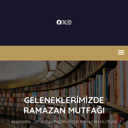
GELENEKLERIMIZDE
RAMAZAN MUTFAĞI
ANASAYFA
//
GELENEKLERIMIZDE RAMAZAN MUTFAĞI