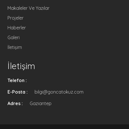
Makaleler Ve Yazılar
Projeler
Haberler
Galeri
İletişim
İletişim
Telefon :
E-Posta :
bilgi@goncatokuz.com
Adres :
Gaziantep