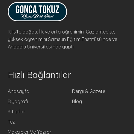
Kilis’te doğdu. İlk ve orta öğrenimini Gaziantep’te,
yüksek öğrenimini Samsun Eğitim Enstitüsü’nde ve
Anadolu Üniversitesi’nde yaptı.
Hızlı Bağlantılar
Anasayfa
Dergi & Gazete
Biyografi
Blog
Kitaplar
Tez
Makaleler Ve Yazılar