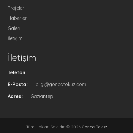
Projeler
Haberler
Galeri
İletişim
İletişim
Telefon :
E-Posta :
bilgi@goncatokuz.com
Adres :
Gaziantep
Tüm Hakları Saklıdır. © 2026
Gonca Tokuz