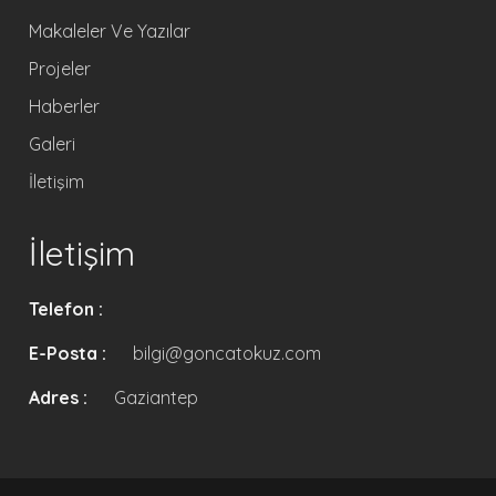
Makaleler Ve Yazılar
Projeler
Haberler
Galeri
İletişim
İletişim
Telefon :
E-Posta :
bilgi@goncatokuz.com
Adres :
Gaziantep