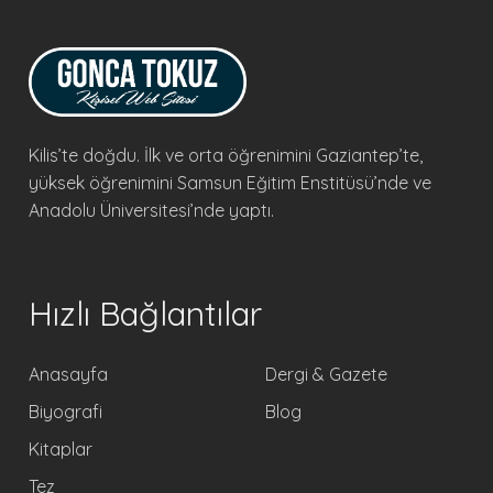
Kilis’te doğdu. İlk ve orta öğrenimini Gaziantep’te,
yüksek öğrenimini Samsun Eğitim Enstitüsü’nde ve
Anadolu Üniversitesi’nde yaptı.
Hızlı Bağlantılar
Anasayfa
Dergi & Gazete
Biyografi
Blog
Kitaplar
Tez