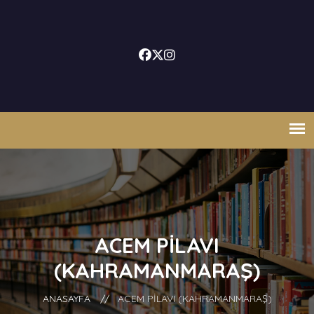
ACEM PİLAVI
(KAHRAMANMARAŞ)
ANASAYFA
//
ACEM PİLAVI (KAHRAMANMARAŞ)