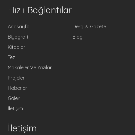
Hızlı Bağlantılar
Anasayfa
Dergi & Gazete
Biyografi
Blog
Kitaplar
Tez
Makaleler Ve Yazılar
Projeler
Haberler
Galeri
İletişim
İletişim