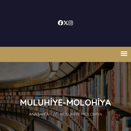
MULUHİYE-MOLOHİYA
ANASAYFA
//
MULUHİYE-MOLOHİYA