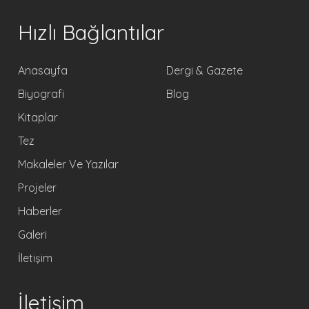
Hızlı Bağlantılar
Anasayfa
Dergi & Gazete
Biyografi
Blog
Kitaplar
Tez
Makaleler Ve Yazılar
Projeler
Haberler
Galeri
İletişim
İletişim