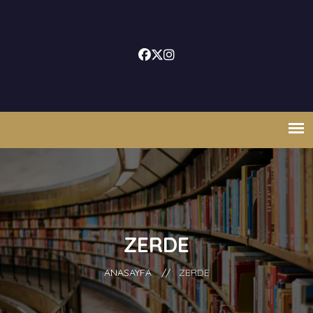
ZERDE
ANASAYFA
//
ZERDE