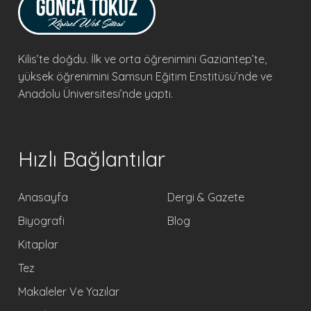
Kilis’te doğdu. İlk ve orta öğrenimini Gaziantep’te,
yüksek öğrenimini Samsun Eğitim Enstitüsü’nde ve
Anadolu Üniversitesi’nde yaptı.
Hızlı Bağlantılar
Anasayfa
Dergi & Gazete
Biyografi
Blog
Kitaplar
Tez
Makaleler Ve Yazılar