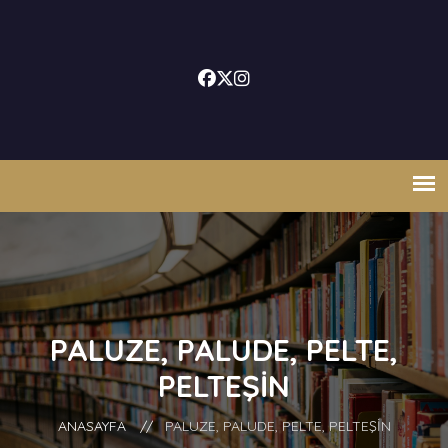
PALUZE, PALUDE, PELTE,
PELTEŞİN
ANASAYFA
//
PALUZE, PALUDE, PELTE, PELTEŞİN