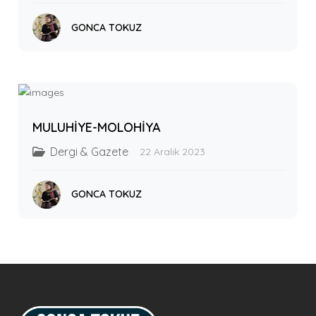
GONCA TOKUZ
MULUHİYE-MOLOHİYA
Dergi & Gazete
22 Aralık 2023
GONCA TOKUZ