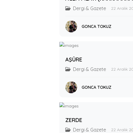
Dergi & Gazete
22 Aralık 2
GONCA TOKUZ
AŞÛRE
Dergi & Gazete
22 Aralık 2
GONCA TOKUZ
ZERDE
Dergi & Gazete
22 Aralık 2